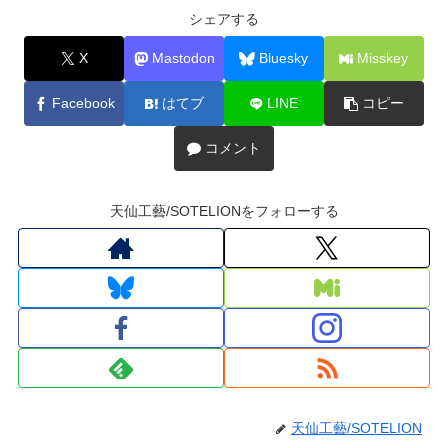
シェアする
X
Mastodon
Bluesky
Misskey
Facebook
はてブ
LINE
コピー
コメント
天仙工藝/SOTELIONをフォローする
天仙工藝/SOTELION