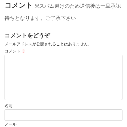
コメント
※スパム避けのため送信後は一旦承認
待ちとなります。ご了承下さい
コメントをどうぞ
メールアドレスが公開されることはありません。
コメント
※
名前
メール