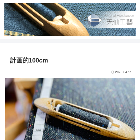
計画的100cm
2023.04.11