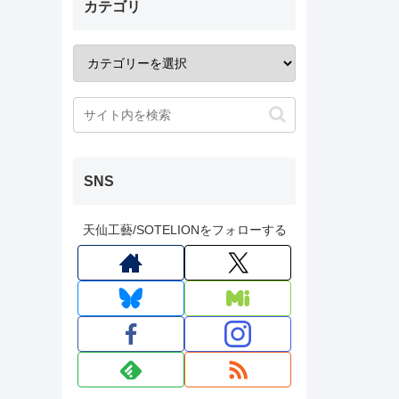
カテゴリ
SNS
天仙工藝/SOTELIONをフォローする