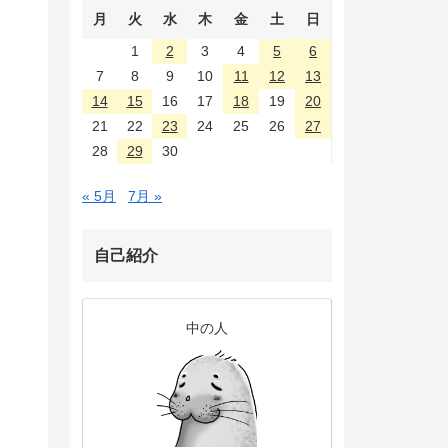
月
火
水
木
金
土
日
1
2
3
4
5
6
7
8
9
10
11
12
13
14
15
16
17
18
19
20
21
22
23
24
25
26
27
28
29
30
« 5月
7月 »
自己紹介
中の人