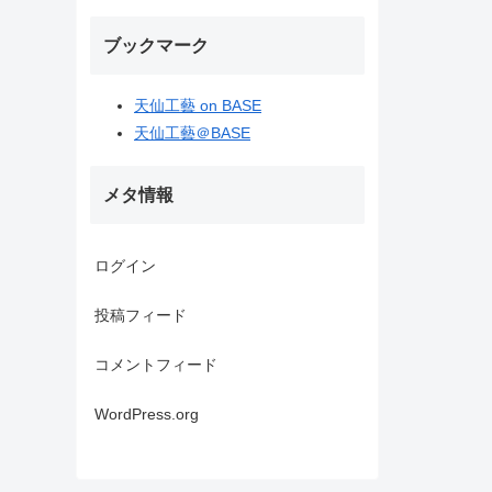
ブックマーク
天仙工藝 on BASE
天仙工藝＠BASE
メタ情報
ログイン
投稿フィード
コメントフィード
WordPress.org