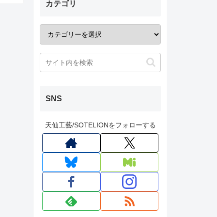
カテゴリ
SNS
天仙工藝/SOTELIONをフォローする