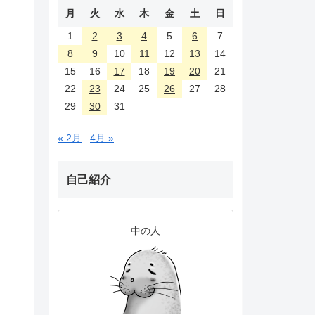
月
火
水
木
金
土
日
1
2
3
4
5
6
7
8
9
10
11
12
13
14
15
16
17
18
19
20
21
22
23
24
25
26
27
28
29
30
31
« 2月
4月 »
自己紹介
中の人