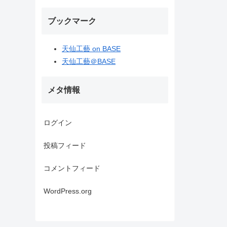
ブックマーク
天仙工藝 on BASE
天仙工藝＠BASE
メタ情報
ログイン
投稿フィード
コメントフィード
WordPress.org