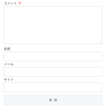
コメント
※
名前
メール
サイト