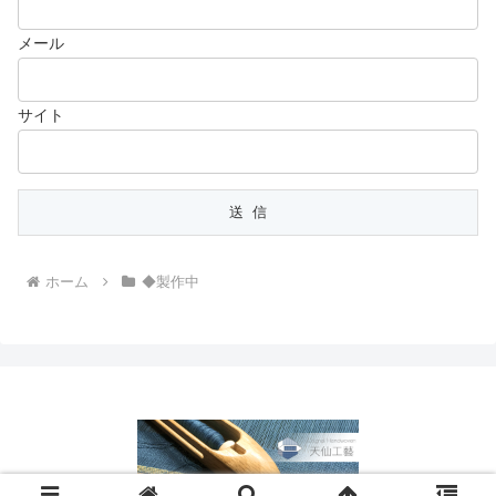
メール
サイト
ホーム
◆製作中