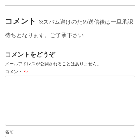
ます(...
コメント
※スパム避けのため送信後は一旦承認
待ちとなります。ご了承下さい
コメントをどうぞ
メールアドレスが公開されることはありません。
コメント
※
名前