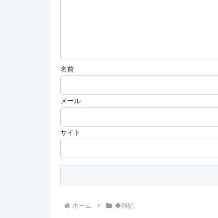
名前
メール
サイト
ホーム
◆雑記