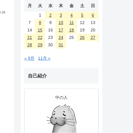
月
火
水
木
金
土
日
0.29
1
2
3
4
5
6
7
8
9
10
11
12
13
14
15
16
17
18
19
20
21
22
23
24
25
26
27
28
29
30
31
« 9月
11月 »
自己紹介
中の人