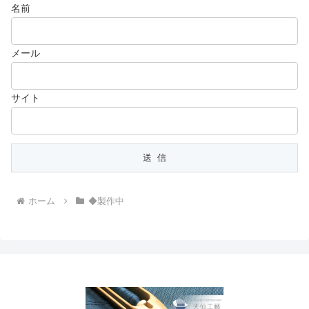
名前
メール
サイト
ホーム
◆製作中