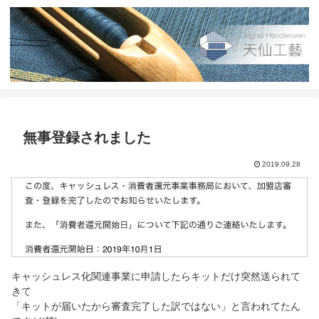
無事登録されました
2019.09.28
キャッシュレス化関連事業に申請したらキットだけ突然送られて
きて
「キットが届いたから審査完了した訳ではない」と言われてたん