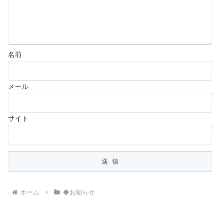
名前
メール
サイト
ホーム
◆お知らせ