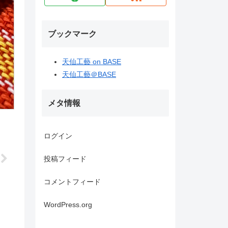
ブックマーク
天仙工藝 on BASE
天仙工藝＠BASE
メタ情報
ログイン
投稿フィード
コメントフィード
WordPress.org