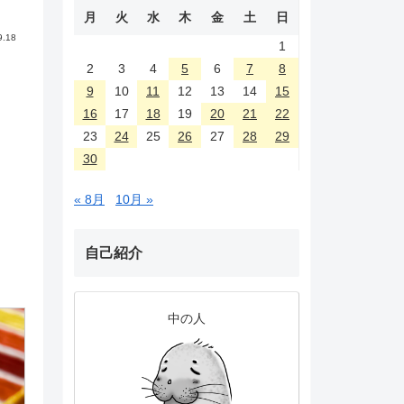
月
火
水
木
金
土
日
9.18
1
2
3
4
5
6
7
8
9
10
11
12
13
14
15
16
17
18
19
20
21
22
23
24
25
26
27
28
29
30
« 8月
10月 »
自己紹介
中の人