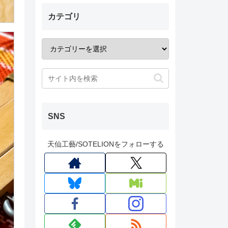
カテゴリ
SNS
天仙工藝/SOTELIONをフォローする