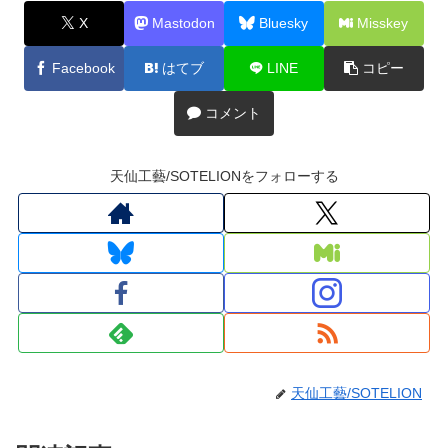
X
Mastodon
Bluesky
Misskey
Facebook
はてブ
LINE
コピー
コメント
天仙工藝/SOTELIONをフォローする
天仙工藝/SOTELION