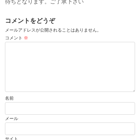
待ちとなります。ご了承下さい
コメントをどうぞ
メールアドレスが公開されることはありません。
コメント
※
名前
メール
サイト