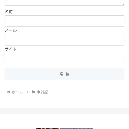
名前
メール
サイト
ホーム
◆雑記