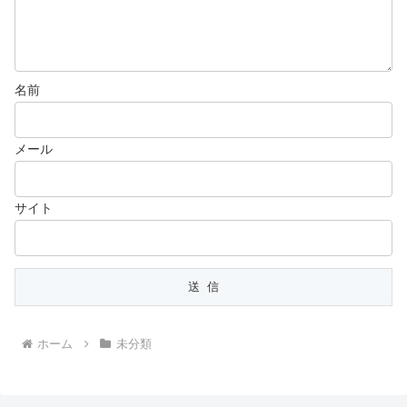
名前
メール
サイト
ホーム
未分類