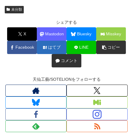
未分類
シェアする
X
Mastodon
Bluesky
Misskey
Facebook
はてブ
LINE
コピー
コメント
天仙工藝/SOTELIONをフォローする