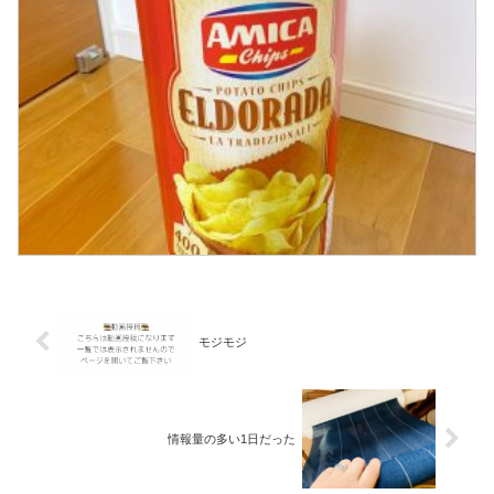
モジモジ
情報量の多い1日だった