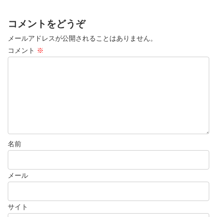
コメントをどうぞ
メールアドレスが公開されることはありません。
コメント
※
名前
メール
サイト