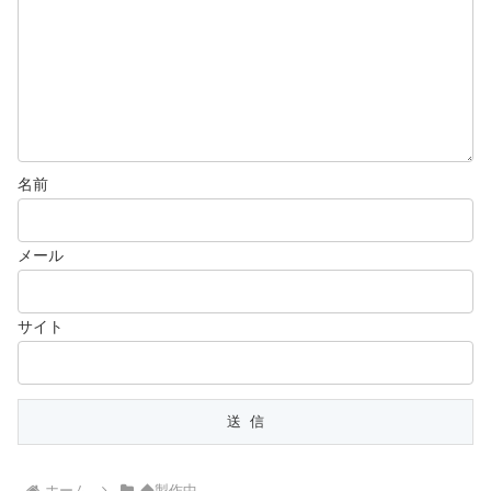
名前
メール
サイト
ホーム
◆製作中