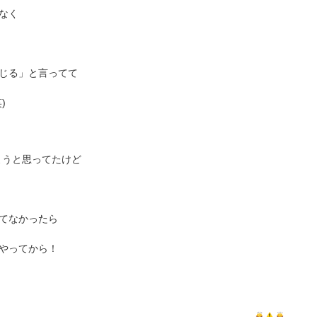
なく
じる」と言ってて
)
ようと思ってたけど
てなかったら
やってから！