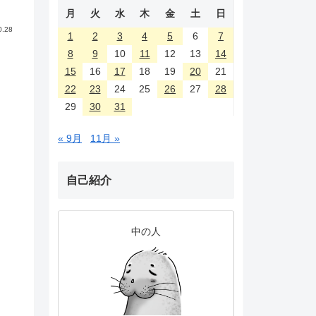
月
火
水
木
金
土
日
0.28
1
2
3
4
5
6
7
8
9
10
11
12
13
14
15
16
17
18
19
20
21
22
23
24
25
26
27
28
29
30
31
« 9月
11月 »
自己紹介
中の人