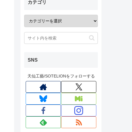
カテゴリ
SNS
天仙工藝/SOTELIONをフォローする