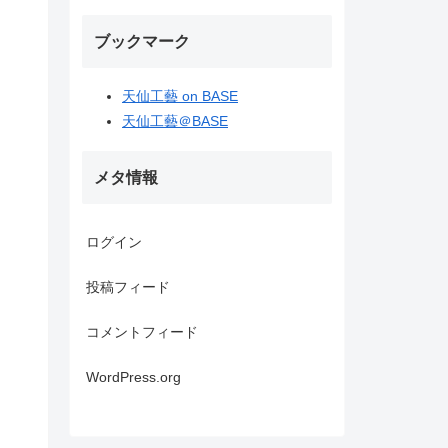
ブックマーク
天仙工藝 on BASE
天仙工藝＠BASE
メタ情報
ログイン
投稿フィード
コメントフィード
WordPress.org