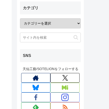
カテゴリ
SNS
天仙工藝/SOTELIONをフォローする