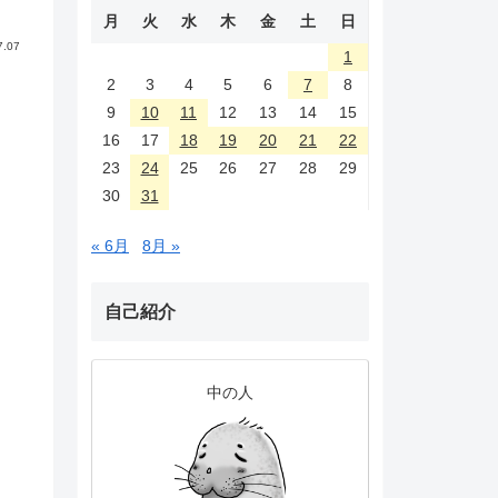
月
火
水
木
金
土
日
7.07
1
2
3
4
5
6
7
8
9
10
11
12
13
14
15
16
17
18
19
20
21
22
23
24
25
26
27
28
29
30
31
« 6月
8月 »
自己紹介
中の人