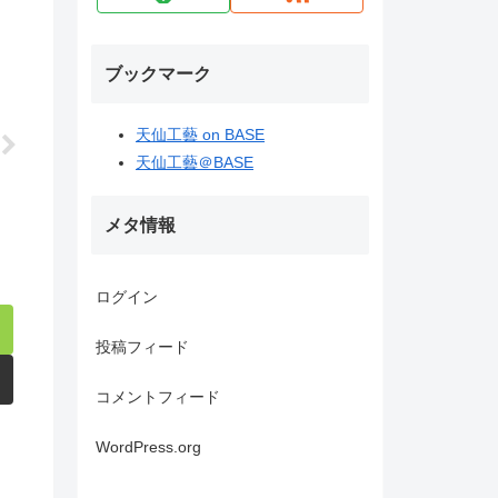
ブックマーク
天仙工藝 on BASE
天仙工藝＠BASE
メタ情報
ログイン
投稿フィード
コメントフィード
WordPress.org