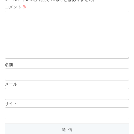
コメント
※
名前
メール
サイト