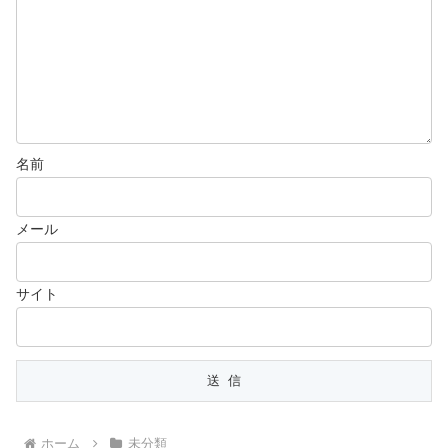
名前
メール
サイト
ホーム
未分類