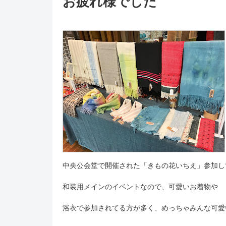
お疲れ様でした
中央公会堂で開催された「きもの花いちえ」参加し
和装用メインのイベントなので、可愛いお着物や
浴衣で参加されてる方が多く、めっちゃみんな可愛い(*