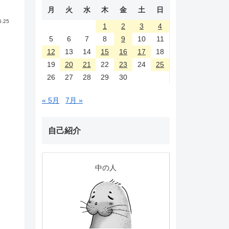
月
火
水
木
金
土
日
6.25
1
2
3
4
5
6
7
8
9
10
11
12
13
14
15
16
17
18
19
20
21
22
23
24
25
26
27
28
29
30
« 5月
7月 »
自己紹介
中の人