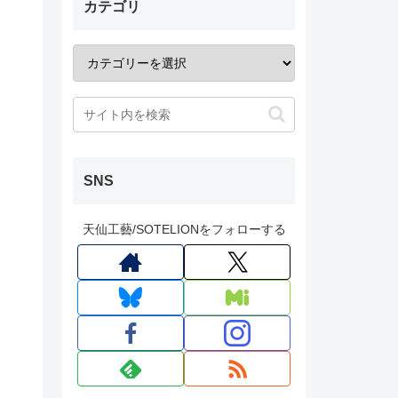
カテゴリ
SNS
天仙工藝/SOTELIONをフォローする