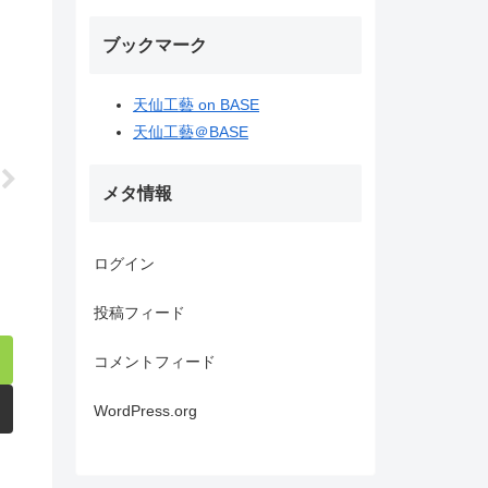
ブックマーク
天仙工藝 on BASE
天仙工藝＠BASE
メタ情報
ログイン
投稿フィード
コメントフィード
WordPress.org