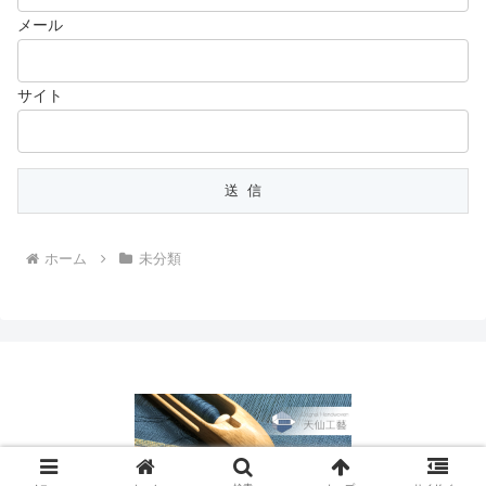
メール
サイト
ホーム
未分類
Copyright © 2016-2026 天仙工藝 All Rights Reserved.