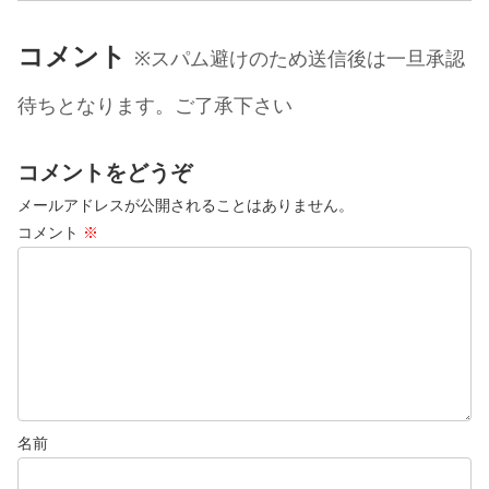
コメント
※スパム避けのため送信後は一旦承認
待ちとなります。ご了承下さい
コメントをどうぞ
メールアドレスが公開されることはありません。
コメント
※
名前