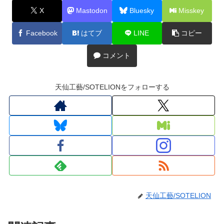
X
Mastodon
Bluesky
Misskey
Facebook
はてブ
LINE
コピー
コメント
天仙工藝/SOTELIONをフォローする
天仙工藝/SOTELION