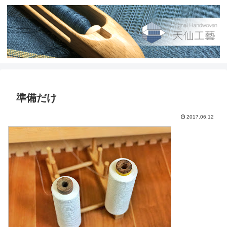
準備だけ
2017.06.12