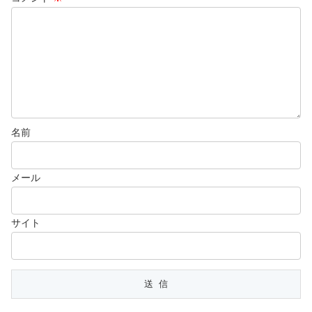
名前
メール
サイト