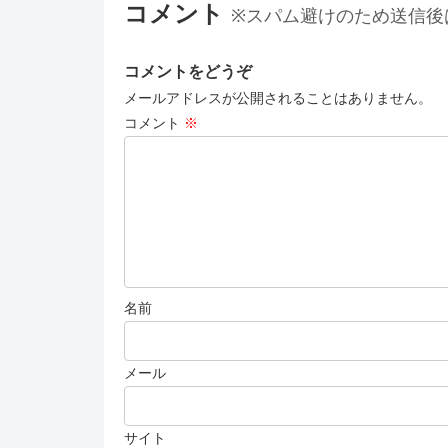
コメント
※スパム避けのため送信後
コメントをどうぞ
メールアドレスが公開されることはありません。
コメント
※
名前
メール
サイト