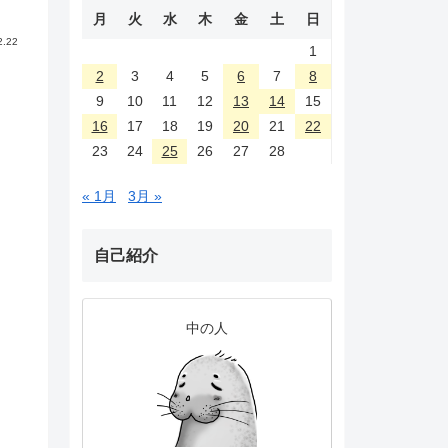
月
火
水
木
金
土
日
2.22
1
2
3
4
5
6
7
8
9
10
11
12
13
14
15
16
17
18
19
20
21
22
23
24
25
26
27
28
« 1月
3月 »
自己紹介
中の人