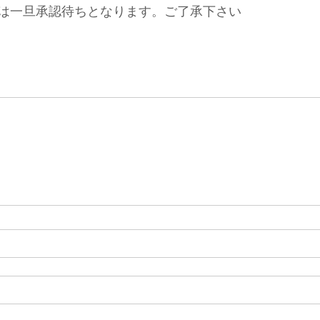
は一旦承認待ちとなります。ご了承下さい