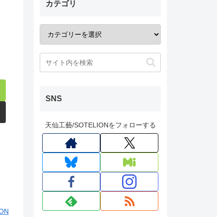
カテゴリ
SNS
天仙工藝/SOTELIONをフォローする
ON