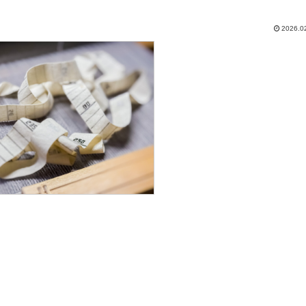
2026.0