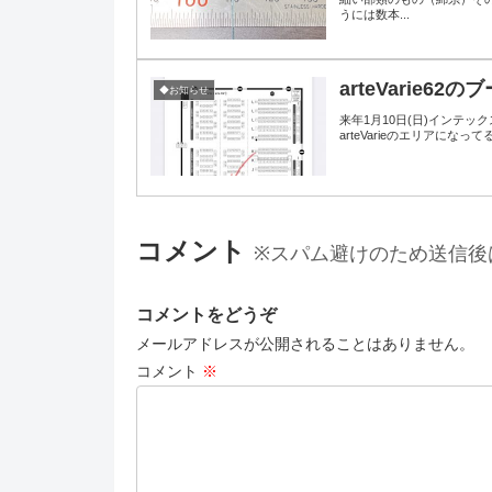
うには数本...
arteVarie62の
◆お知らせ
来年1月10日(日)インテック
arteVarieのエリアに
コメント
※スパム避けのため送信後
コメントをどうぞ
メールアドレスが公開されることはありません。
コメント
※