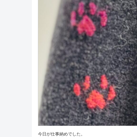
今日が仕事納めでした。