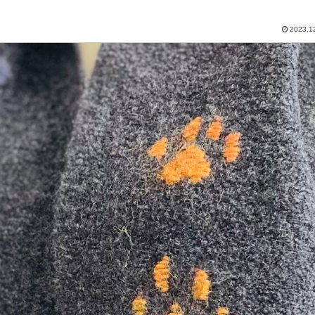
2023.1