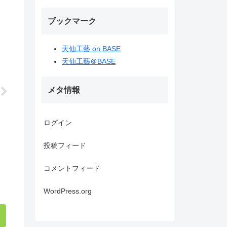
ブックマーク
天仙工藝 on BASE
天仙工藝＠BASE
メタ情報
ログイン
投稿フィード
コメントフィード
WordPress.org