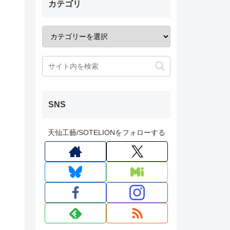
カテゴリ
SNS
天仙工藝/SOTELIONをフォローする