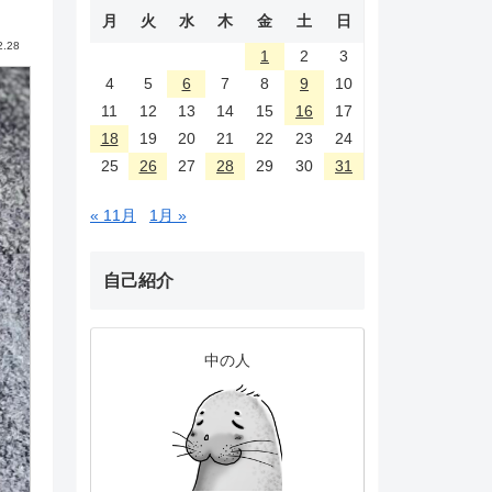
月
火
水
木
金
土
日
2.28
1
2
3
4
5
6
7
8
9
10
11
12
13
14
15
16
17
18
19
20
21
22
23
24
25
26
27
28
29
30
31
« 11月
1月 »
自己紹介
中の人