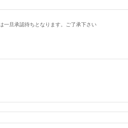
は一旦承認待ちとなります。ご了承下さい