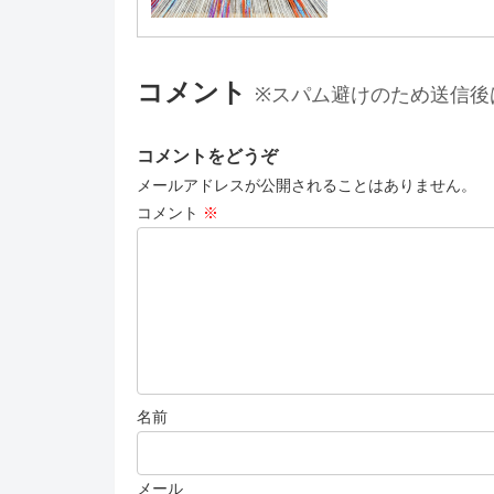
コメント
※スパム避けのため送信後
コメントをどうぞ
メールアドレスが公開されることはありません。
コメント
※
名前
メール