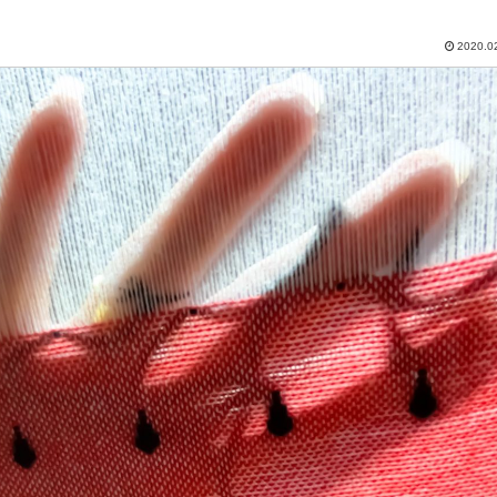
2020.0