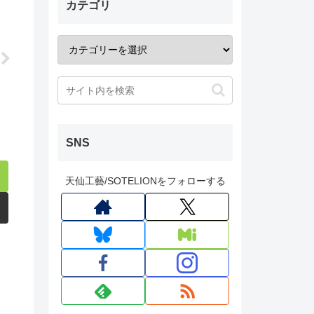
カテゴリ
SNS
天仙工藝/SOTELIONをフォローする