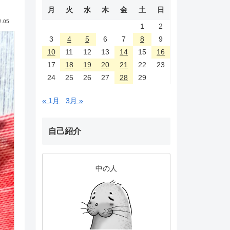
月
火
水
木
金
土
日
2.05
1
2
3
4
5
6
7
8
9
10
11
12
13
14
15
16
17
18
19
20
21
22
23
24
25
26
27
28
29
« 1月
3月 »
自己紹介
中の人