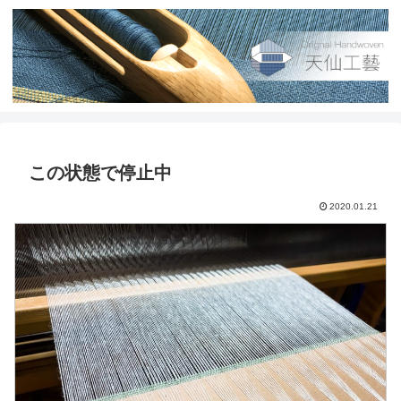
この状態で停止中
2020.01.21