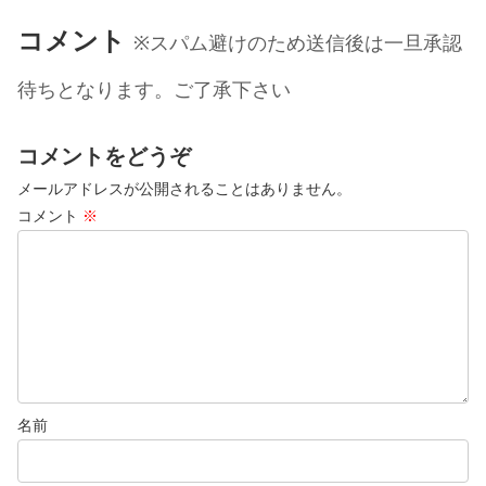
コメント
※スパム避けのため送信後は一旦承認
待ちとなります。ご了承下さい
コメントをどうぞ
メールアドレスが公開されることはありません。
コメント
※
名前