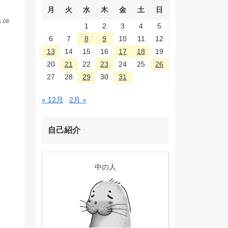
月
火
水
木
金
土
日
1.08
1
2
3
4
5
6
7
8
9
10
11
12
13
14
15
16
17
18
19
20
21
22
23
24
25
26
27
28
29
30
31
« 12月
2月 »
自己紹介
中の人