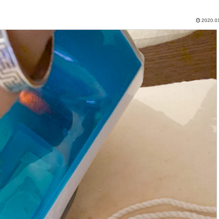
2020.0