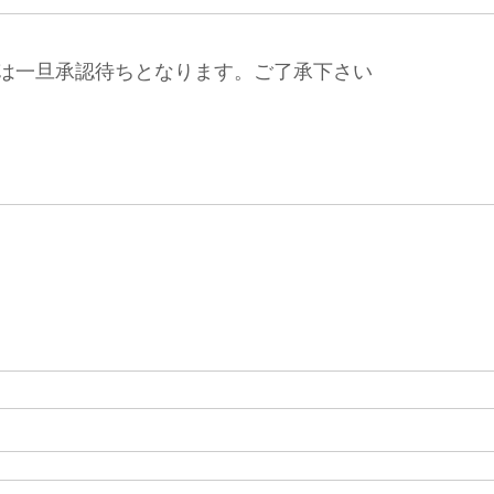
は一旦承認待ちとなります。ご了承下さい