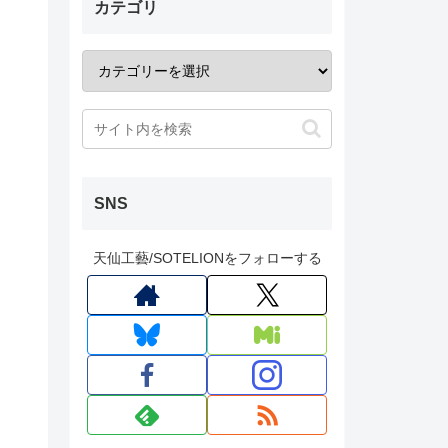
カテゴリ
SNS
天仙工藝/SOTELIONをフォローする