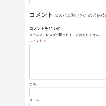
コメント
※スパム避けのため送信後
コメントをどうぞ
メールアドレスが公開されることはありません。
コメント
※
名前
メール