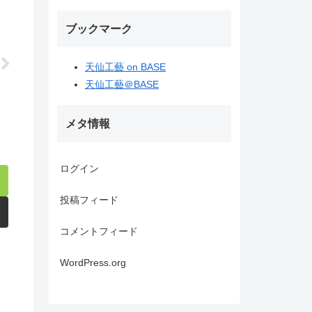
ブックマーク
天仙工藝 on BASE
天仙工藝＠BASE
メタ情報
ログイン
投稿フィード
コメントフィード
WordPress.org