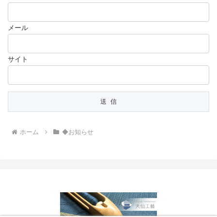
メール
サイト
ホーム
◆お知らせ