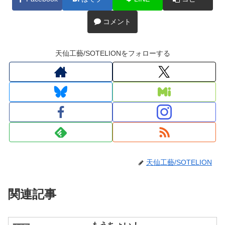
コメント
天仙工藝/SOTELIONをフォローする
天仙工藝/SOTELION
関連記事