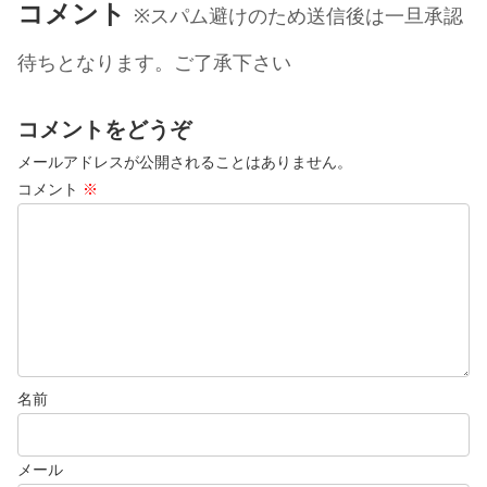
コメント
※スパム避けのため送信後は一旦承認
待ちとなります。ご了承下さい
コメントをどうぞ
メールアドレスが公開されることはありません。
コメント
※
名前
メール