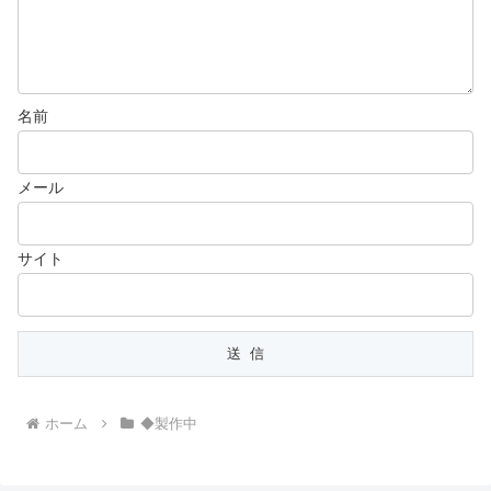
名前
メール
サイト
ホーム
◆製作中